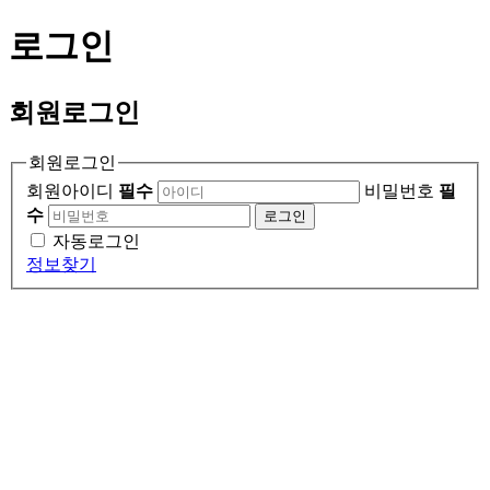
로그인
회원
로그인
회원로그인
회원아이디
필수
비밀번호
필
수
로그인
자동로그인
정보찾기