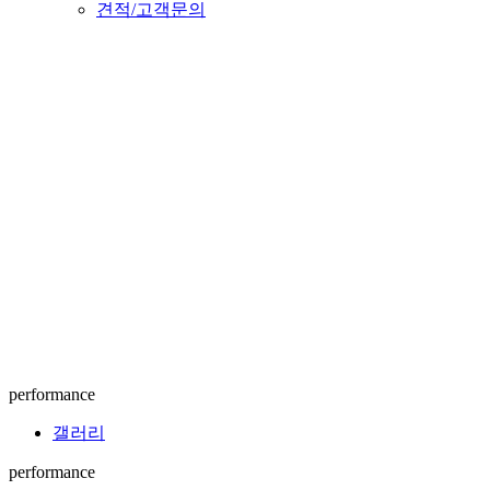
견적/고객문의
performance
갤러리
performance