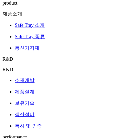
product
제품소개
Safe Tray 소개
Safe Tray 종류
통신기자재
R&D
R&D
소재개발
제품설계
보유기술
생산설비
특허 및 인증
performance